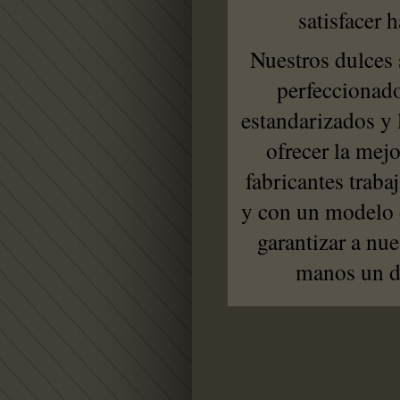
satisfacer 
Nuestros dulces 
perfeccionado 
estandarizados y l
ofrecer la mejo
fabricantes traba
y con un modelo 
garantizar a nue
manos un du