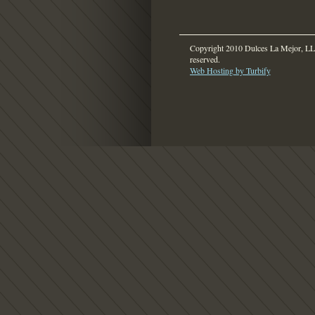
Copyright 2010 Dulces La Mejor, LLC
reserved.
Web Hosting by Turbify